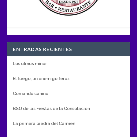
ENTRADAS RECIENTES
Los ulmus minor
El fuego, un enemigo feroz
Comando canino
BSO de las Fiestas de la Consolación
La primera piedra del Carmen