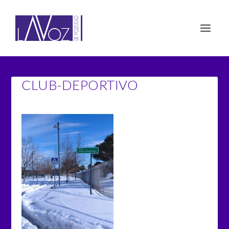
CLUB-DEPORTIVO