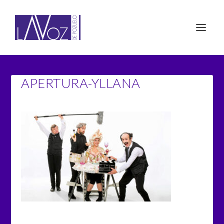
APERTURA-YLLANA