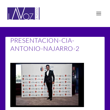
PRESENTACION-CIA-
ANTONIO-NAJARRO-2