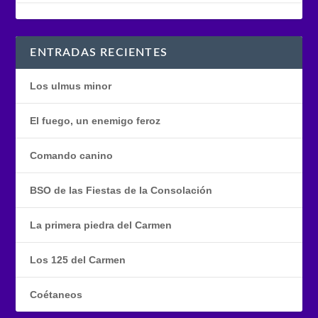
ENTRADAS RECIENTES
Los ulmus minor
El fuego, un enemigo feroz
Comando canino
BSO de las Fiestas de la Consolación
La primera piedra del Carmen
Los 125 del Carmen
Coétaneos