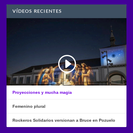
VÍDEOS RECIENTES
Proyecciones y mucha magia
Femenino plural
Rockeros Solidarios versionan a Bruce en Pozuelo