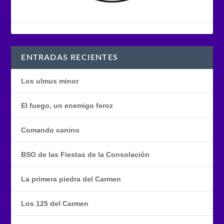
ENTRADAS RECIENTES
Los ulmus minor
El fuego, un enemigo feroz
Comando canino
BSO de las Fiestas de la Consolación
La primera piedra del Carmen
Los 125 del Carmen