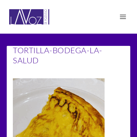
TORTILLA-BODEGA-LA-
SALUD