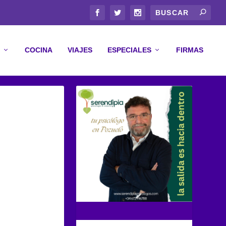
COCINA
VIAJES
ESPECIALES
FIRMAS