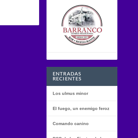
ENTRADAS
RECIENTES
Los ulmus minor
El fuego, un enemigo feroz
Comando canino