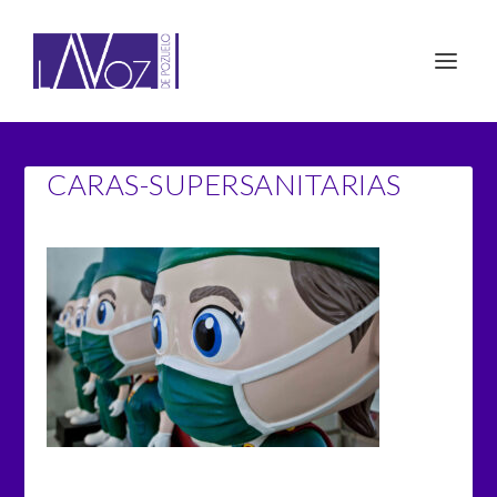
CARAS-SUPERSANITARIAS