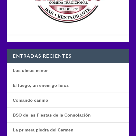
ENTRADAS RECIENTES
Los ulmus minor
El fuego, un enemigo feroz
Comando canino
BSO de las Fiestas de la Consolación
La primera piedra del Carmen