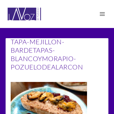
TAPA-MEJILLON-
BARDETAPAS-
BLANCOYMORAPIO-
POZUELODEALARCON