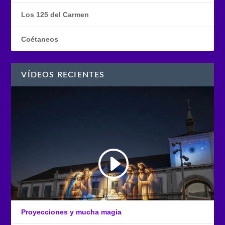
Los 125 del Carmen
Coétaneos
VÍDEOS RECIENTES
Proyecciones y mucha magia