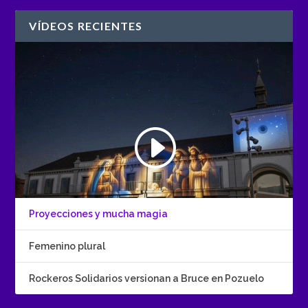
VÍDEOS RECIENTES
Proyecciones y mucha magia
Femenino plural
Rockeros Solidarios versionan a Bruce en Pozuelo