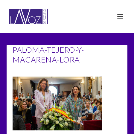
PALOMA-TEJERO-Y-
MACARENA-LORA