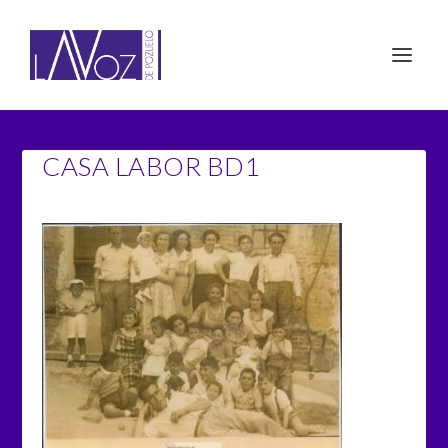
CASA LABOR BD1