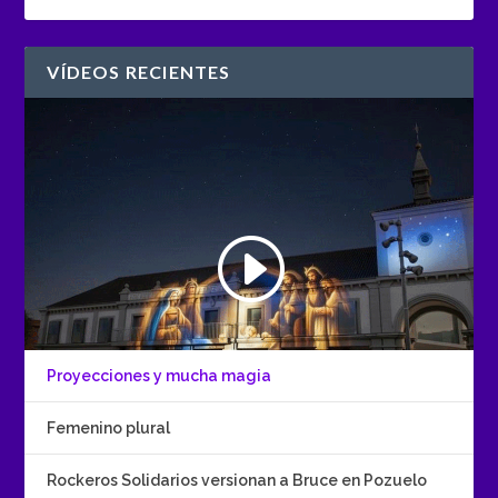
VÍDEOS RECIENTES
Proyecciones y mucha magia
Femenino plural
Rockeros Solidarios versionan a Bruce en Pozuelo