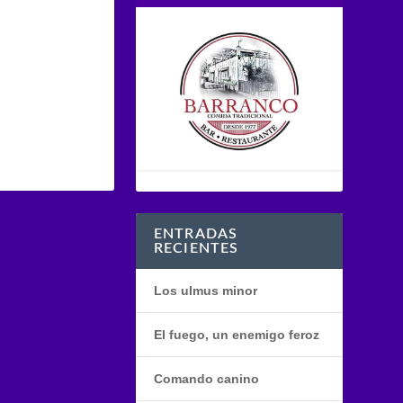
ENTRADAS
RECIENTES
Los ulmus minor
El fuego, un enemigo feroz
Comando canino