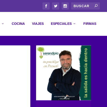
COCINA
VIAJES
ESPECIALES
FIRMAS