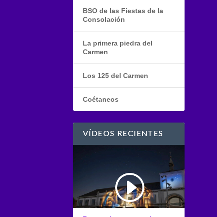
BSO de las Fiestas de la
Consolación
La primera piedra del
Carmen
Los 125 del Carmen
Coétaneos
VÍDEOS RECIENTES