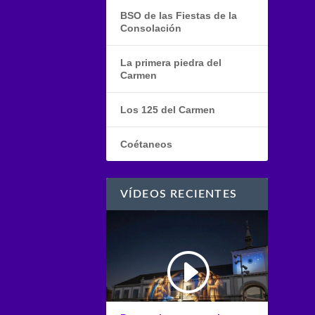
BSO de las Fiestas de la
Consolación
La primera piedra del
Carmen
Los 125 del Carmen
Coétaneos
VÍDEOS RECIENTES