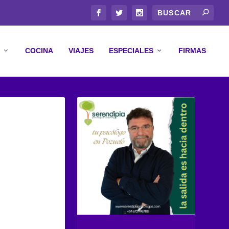
COCINA
VIAJES
ESPECIALES
FIRMAS