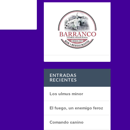
ENTRADAS
RECIENTES
Los ulmus minor
El fuego, un enemigo feroz
Comando canino