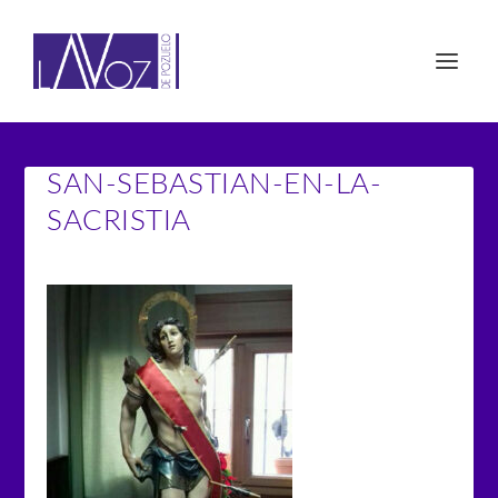
SAN-SEBASTIAN-EN-LA-
SACRISTIA