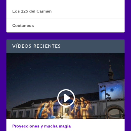
Los 125 del Carmen
Coétaneos
VÍDEOS RECIENTES
Proyecciones y mucha magia