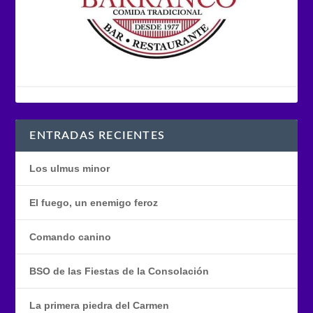
ENTRADAS RECIENTES
Los ulmus minor
El fuego, un enemigo feroz
Comando canino
BSO de las Fiestas de la Consolación
La primera piedra del Carmen