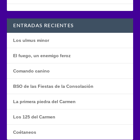
ENTRADAS RECIENTES
Los ulmus minor
El fuego, un enemigo feroz
Comando canino
BSO de las Fiestas de la Consolación
La primera piedra del Carmen
Los 125 del Carmen
Coétaneos