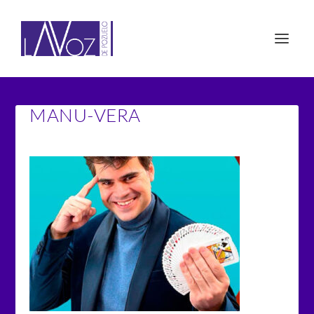
MANU-VERA