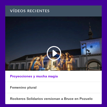
VÍDEOS RECIENTES
Proyecciones y mucha magia
Femenino plural
Rockeros Solidarios versionan a Bruce en Pozuelo