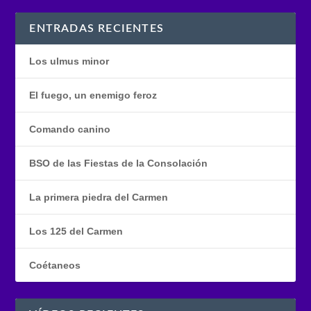
ENTRADAS RECIENTES
Los ulmus minor
El fuego, un enemigo feroz
Comando canino
BSO de las Fiestas de la Consolación
La primera piedra del Carmen
Los 125 del Carmen
Coétaneos