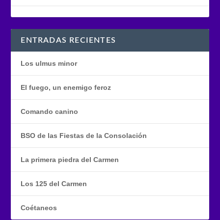
ENTRADAS RECIENTES
Los ulmus minor
El fuego, un enemigo feroz
Comando canino
BSO de las Fiestas de la Consolación
La primera piedra del Carmen
Los 125 del Carmen
Coétaneos