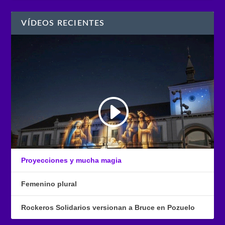
VÍDEOS RECIENTES
Proyecciones y mucha magia
Femenino plural
Rockeros Solidarios versionan a Bruce en Pozuelo