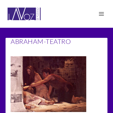
ABRAHAM-TEATRO