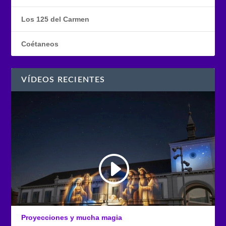
Los 125 del Carmen
Coétaneos
VÍDEOS RECIENTES
Proyecciones y mucha magia