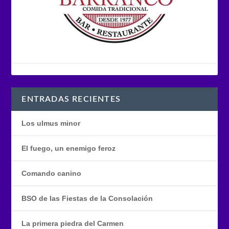
ENTRADAS RECIENTES
Los ulmus minor
El fuego, un enemigo feroz
Comando canino
BSO de las Fiestas de la Consolación
La primera piedra del Carmen