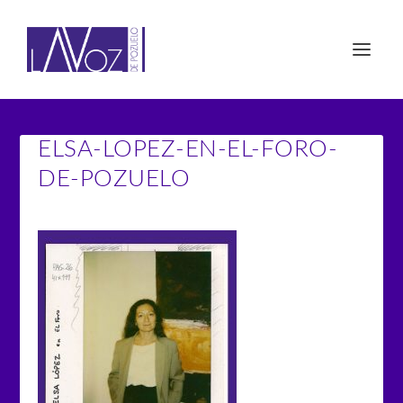
ELSA-LOPEZ-EN-EL-FORO-
DE-POZUELO