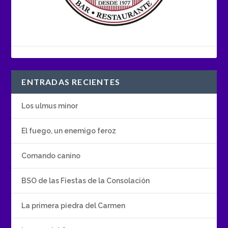
ENTRADAS RECIENTES
Los ulmus minor
El fuego, un enemigo feroz
Comando canino
BSO de las Fiestas de la Consolación
La primera piedra del Carmen