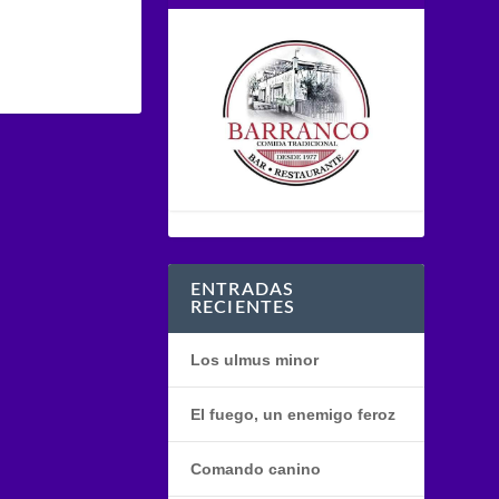
ENTRADAS
RECIENTES
Los ulmus minor
El fuego, un enemigo feroz
Comando canino