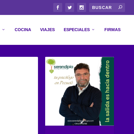
COCINA
VIAJES
ESPECIALES
FIRMAS