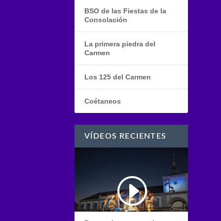
BSO de las Fiestas de la
Consolación
La primera piedra del
Carmen
Los 125 del Carmen
Coétaneos
VÍDEOS RECIENTES