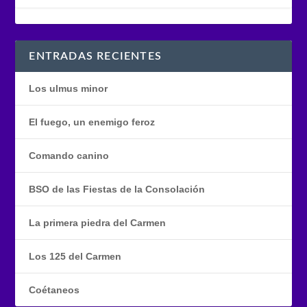
ENTRADAS RECIENTES
Los ulmus minor
El fuego, un enemigo feroz
Comando canino
BSO de las Fiestas de la Consolación
La primera piedra del Carmen
Los 125 del Carmen
Coétaneos