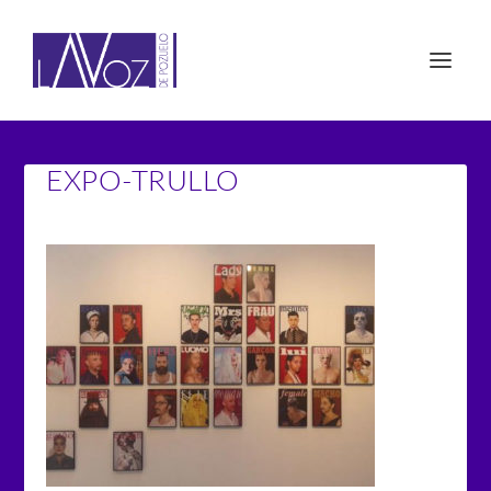
EXPO-TRULLO