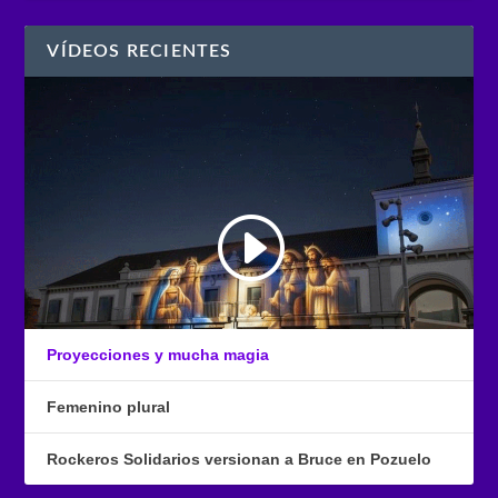
VÍDEOS RECIENTES
Proyecciones y mucha magia
Femenino plural
Rockeros Solidarios versionan a Bruce en Pozuelo