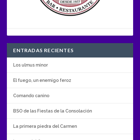
ENTRADAS RECIENTES
Los ulmus minor
El fuego, un enemigo feroz
Comando canino
BSO de las Fiestas de la Consolación
La primera piedra del Carmen