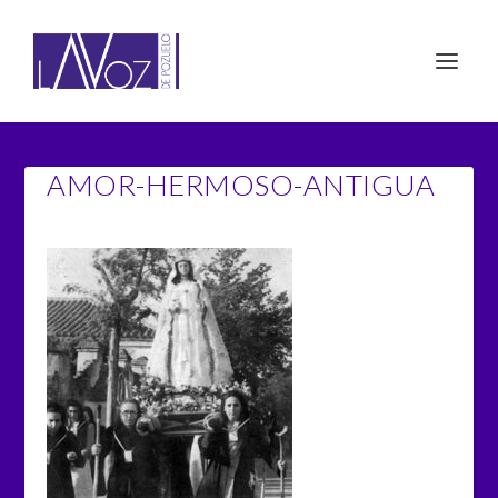
AMOR-HERMOSO-ANTIGUA