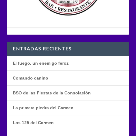
ENTRADAS RECIENTES
El fuego, un enemigo feroz
Comando canino
BSO de las Fiestas de la Consolación
La primera piedra del Carmen
Los 125 del Carmen