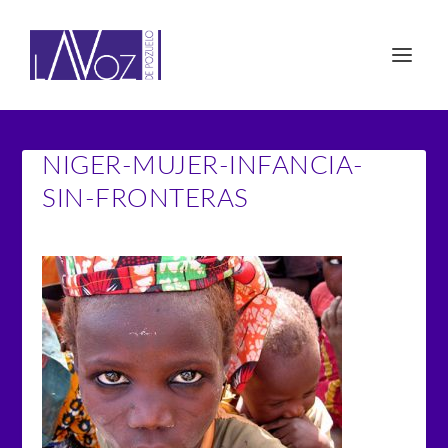
NIGER-MUJER-INFANCIA-
SIN-FRONTERAS