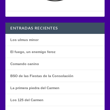
ENTRADAS RECIENTES
Los ulmus minor
El fuego, un enemigo feroz
Comando canino
BSO de las Fiestas de la Consolación
La primera piedra del Carmen
Los 125 del Carmen