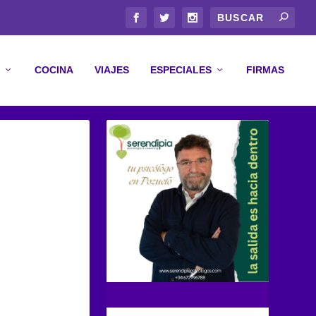
COCINA
VIAJES
ESPECIALES
FIRMAS