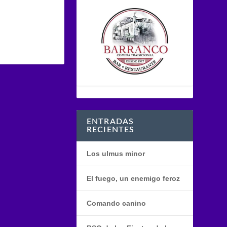
ENTRADAS
RECIENTES
Los ulmus minor
El fuego, un enemigo feroz
Comando canino