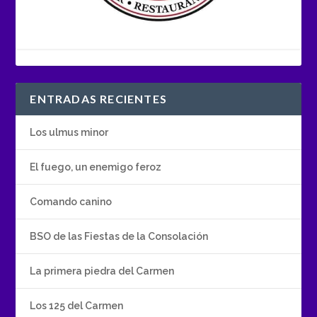
ENTRADAS RECIENTES
Los ulmus minor
El fuego, un enemigo feroz
Comando canino
BSO de las Fiestas de la Consolación
La primera piedra del Carmen
Los 125 del Carmen