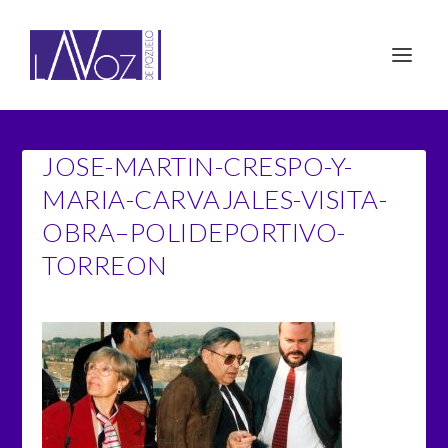
JOSE-MARTIN-CRESPO-Y-
MARIA-CARVAJALES-VISITA-
OBRA–POLIDEPORTIVO-
TORREON