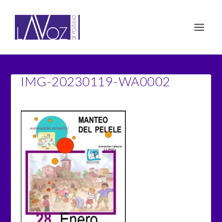
IMG-20230119-WA0002