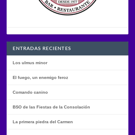
ENTRADAS RECIENTES
Los ulmus minor
El fuego, un enemigo feroz
Comando canino
BSO de las Fiestas de la Consolación
La primera piedra del Carmen