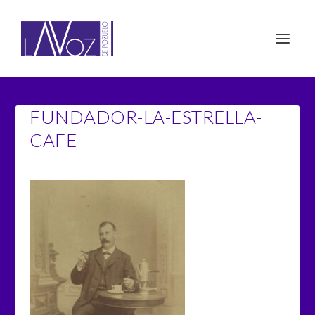
FUNDADOR-LA-ESTRELLA-
CAFE