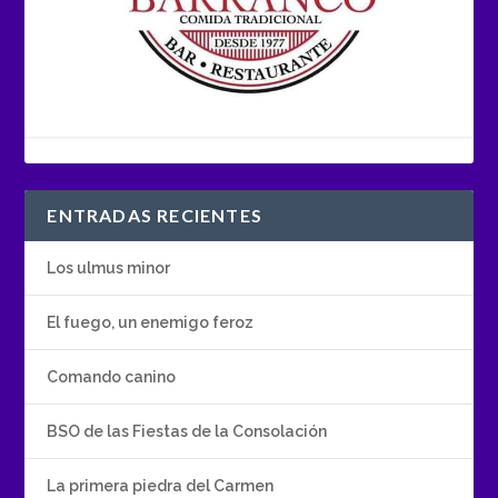
ENTRADAS RECIENTES
Los ulmus minor
El fuego, un enemigo feroz
Comando canino
BSO de las Fiestas de la Consolación
La primera piedra del Carmen