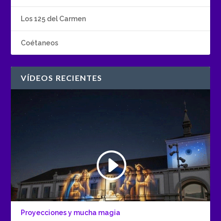
Los 125 del Carmen
Coétaneos
VÍDEOS RECIENTES
Proyecciones y mucha magia