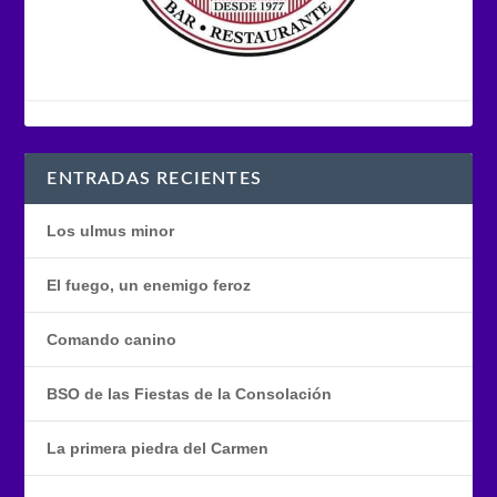
ENTRADAS RECIENTES
Los ulmus minor
El fuego, un enemigo feroz
Comando canino
BSO de las Fiestas de la Consolación
La primera piedra del Carmen