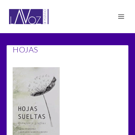
HOJAS