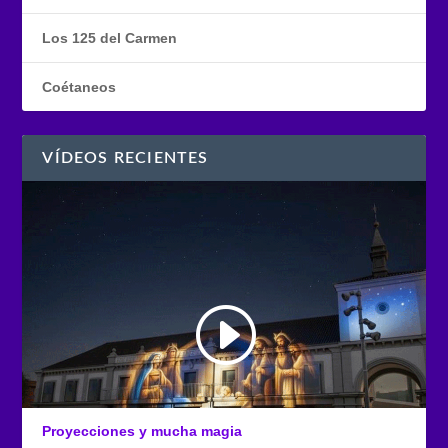
Los 125 del Carmen
Coétaneos
VÍDEOS RECIENTES
Proyecciones y mucha magia