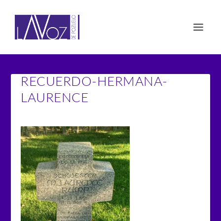
RECUERDO-HERMANA-
LAURENCE