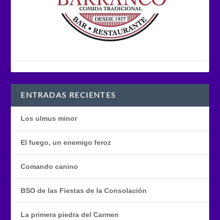
ENTRADAS RECIENTES
Los ulmus minor
El fuego, un enemigo feroz
Comando canino
BSO de las Fiestas de la Consolación
La primera piedra del Carmen