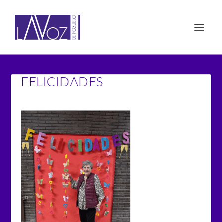
FELICIDADES