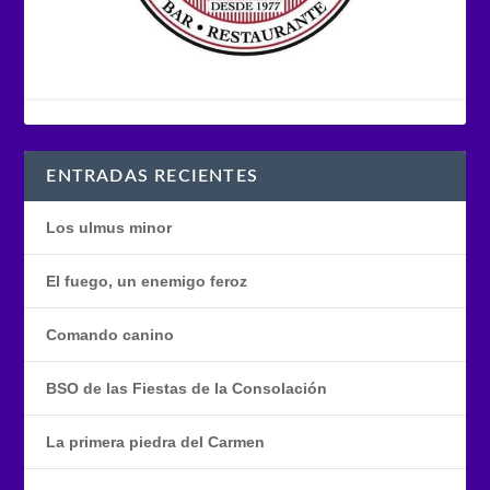
ENTRADAS RECIENTES
Los ulmus minor
El fuego, un enemigo feroz
Comando canino
BSO de las Fiestas de la Consolación
La primera piedra del Carmen