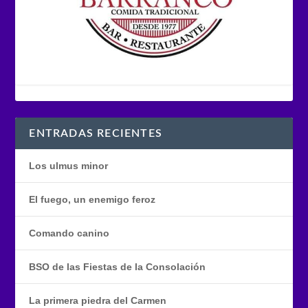
ENTRADAS RECIENTES
Los ulmus minor
El fuego, un enemigo feroz
Comando canino
BSO de las Fiestas de la Consolación
La primera piedra del Carmen