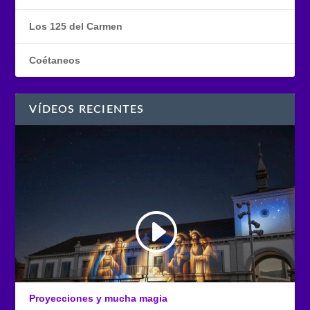
Los 125 del Carmen
Coétaneos
VÍDEOS RECIENTES
Proyecciones y mucha magia