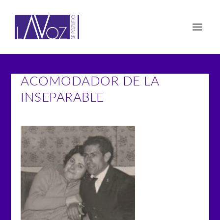
ACOMODADOR DE LA
INSEPARABLE