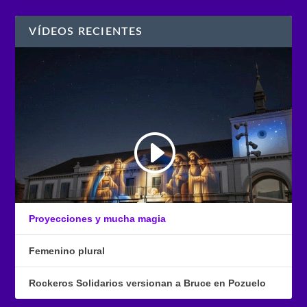
VÍDEOS RECIENTES
Proyecciones y mucha magia
Femenino plural
Rockeros Solidarios versionan a Bruce en Pozuelo