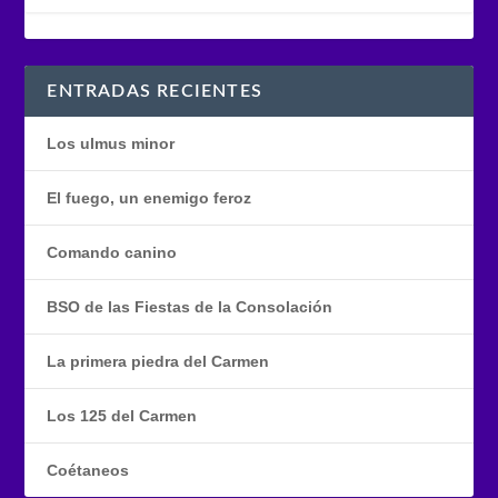
ENTRADAS RECIENTES
Los ulmus minor
El fuego, un enemigo feroz
Comando canino
BSO de las Fiestas de la Consolación
La primera piedra del Carmen
Los 125 del Carmen
Coétaneos