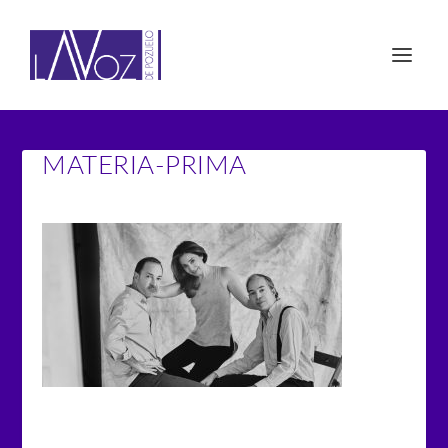
MATERIA-PRIMA