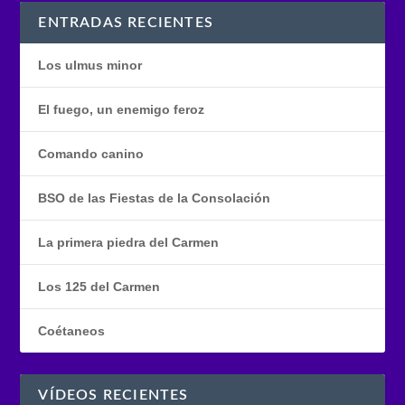
ENTRADAS RECIENTES
Los ulmus minor
El fuego, un enemigo feroz
Comando canino
BSO de las Fiestas de la Consolación
La primera piedra del Carmen
Los 125 del Carmen
Coétaneos
VÍDEOS RECIENTES