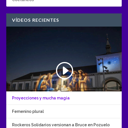
VÍDEOS RECIENTES
Proyecciones y mucha magia
Femenino plural
Rockeros Solidarios versionan a Bruce en Pozuelo