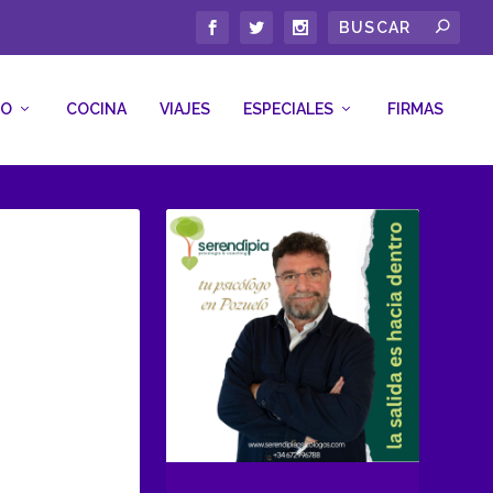
CO
COCINA
VIAJES
ESPECIALES
FIRMAS