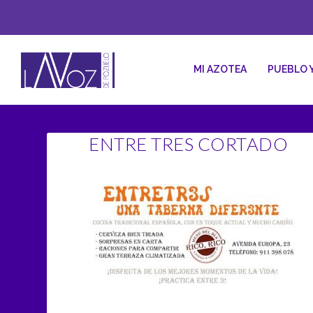
MI AZOTEA
PUEBLO 
ENTRE TRES CORTADO