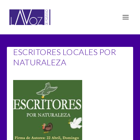
ESCRITORES LOCALES POR
NATURALEZA