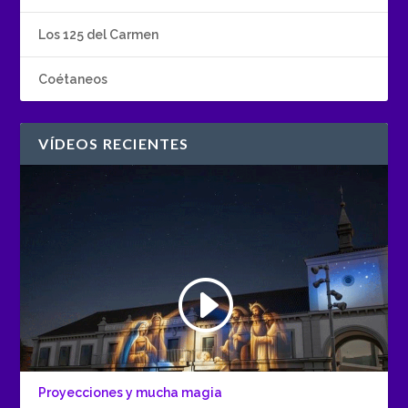
Los 125 del Carmen
Coétaneos
VÍDEOS RECIENTES
Proyecciones y mucha magia