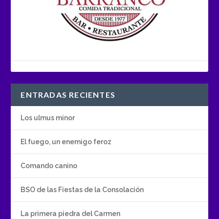
ENTRADAS RECIENTES
Los ulmus minor
El fuego, un enemigo feroz
Comando canino
BSO de las Fiestas de la Consolación
La primera piedra del Carmen