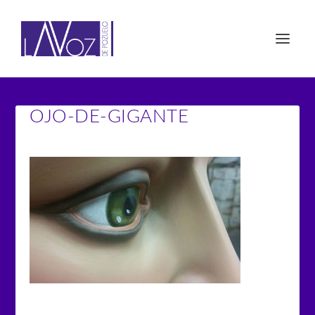
OJO-DE-GIGANTE