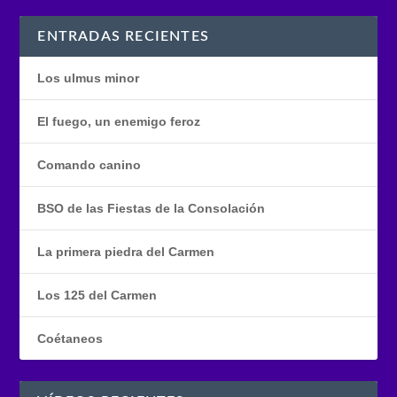
ENTRADAS RECIENTES
Los ulmus minor
El fuego, un enemigo feroz
Comando canino
BSO de las Fiestas de la Consolación
La primera piedra del Carmen
Los 125 del Carmen
Coétaneos