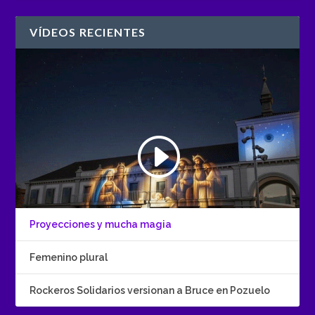
VÍDEOS RECIENTES
Proyecciones y mucha magia
Femenino plural
Rockeros Solidarios versionan a Bruce en Pozuelo