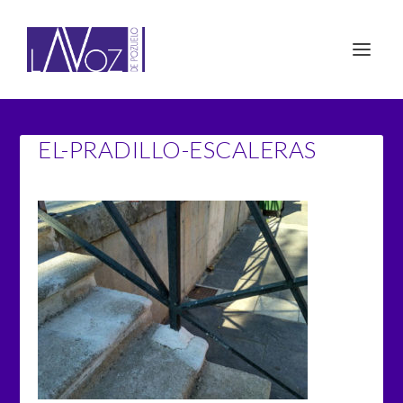
EL-PRADILLO-ESCALERAS