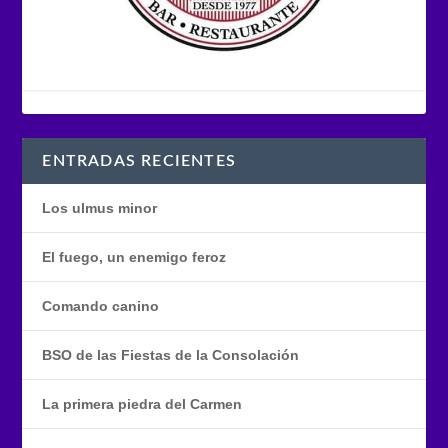
ENTRADAS RECIENTES
Los ulmus minor
El fuego, un enemigo feroz
Comando canino
BSO de las Fiestas de la Consolación
La primera piedra del Carmen