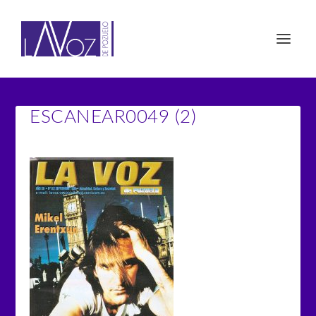
ESCANEAR0049 (2)