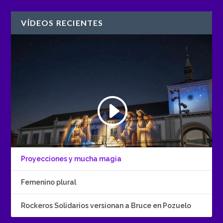
VÍDEOS RECIENTES
Proyecciones y mucha magia
Femenino plural
Rockeros Solidarios versionan a Bruce en Pozuelo