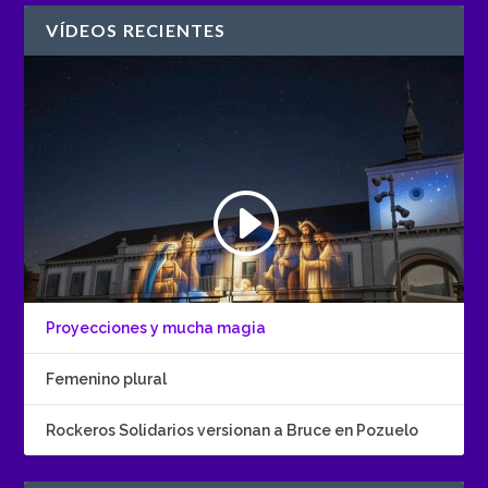
VÍDEOS RECIENTES
Proyecciones y mucha magia
Femenino plural
Rockeros Solidarios versionan a Bruce en Pozuelo