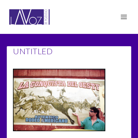
UNTITLED