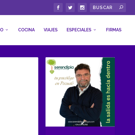
CO
COCINA
VIAJES
ESPECIALES
FIRMAS