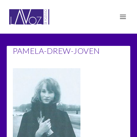
PAMELA-DREW-JOVEN