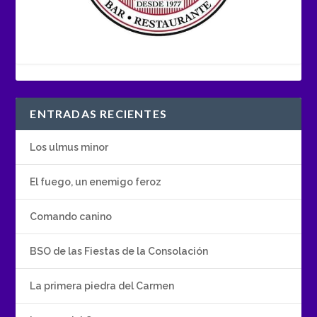
ENTRADAS RECIENTES
Los ulmus minor
El fuego, un enemigo feroz
Comando canino
BSO de las Fiestas de la Consolación
La primera piedra del Carmen