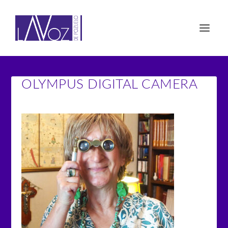
OLYMPUS DIGITAL CAMERA