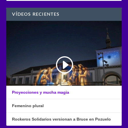
VÍDEOS RECIENTES
Proyecciones y mucha magia
Femenino plural
Rockeros Solidarios versionan a Bruce en Pozuelo