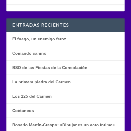
ENTRADAS RECIENTES
El fuego, un enemigo feroz
Comando canino
BSO de las Fiestas de la Consolación
La primera piedra del Carmen
Los 125 del Carmen
Coétaneos
Rosario Martín-Crespo: «Dibujar es un acto íntimo»