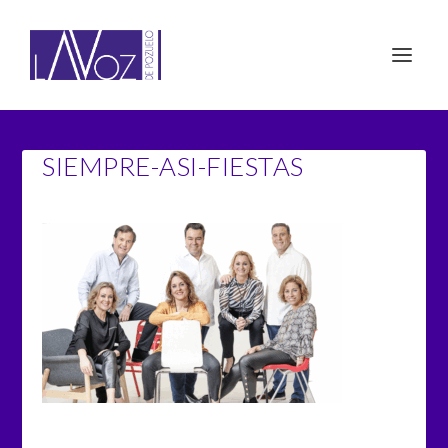
SIEMPRE-ASI-FIESTAS