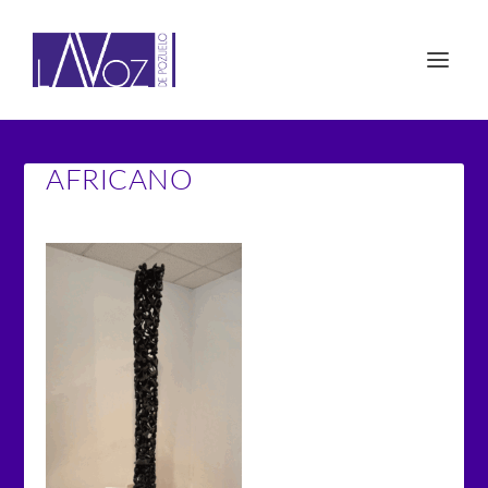
AFRICANO