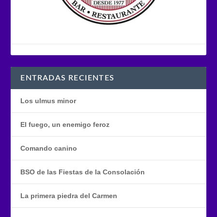
ENTRADAS RECIENTES
Los ulmus minor
El fuego, un enemigo feroz
Comando canino
BSO de las Fiestas de la Consolación
La primera piedra del Carmen