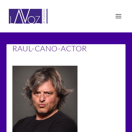
RAUL-CANO-ACTOR