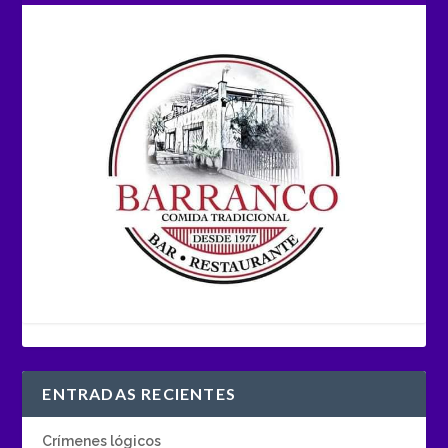
ENTRADAS RECIENTES
Crímenes lógicos