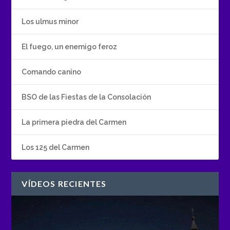
Los ulmus minor
El fuego, un enemigo feroz
Comando canino
BSO de las Fiestas de la Consolación
La primera piedra del Carmen
Los 125 del Carmen
VÍDEOS RECIENTES