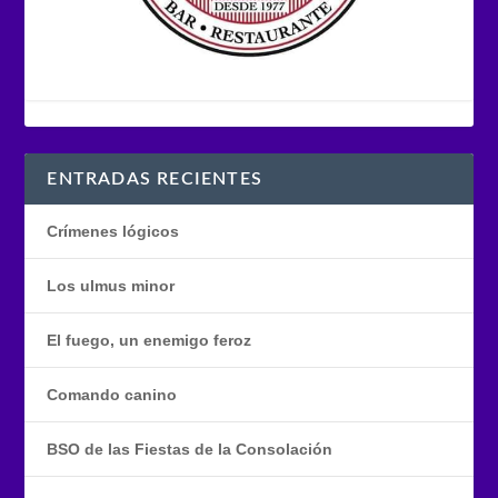
ENTRADAS RECIENTES
Crímenes lógicos
Los ulmus minor
El fuego, un enemigo feroz
Comando canino
BSO de las Fiestas de la Consolación