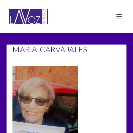
MARIA-CARVAJALES