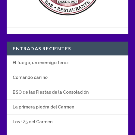
ENTRADAS RECIENTES
El fuego, un enemigo feroz
Comando canino
BSO de las Fiestas de la Consolación
La primera piedra del Carmen
Los 125 del Carmen