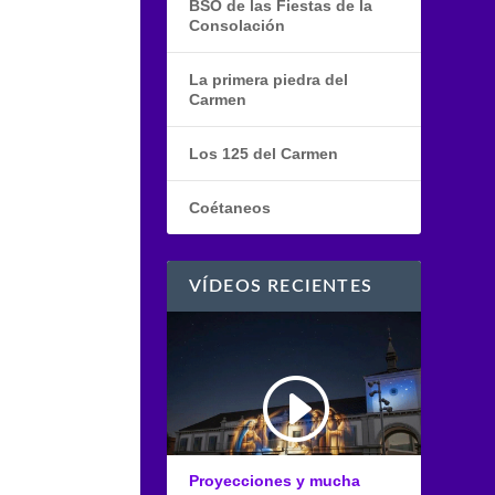
BSO de las Fiestas de la
Consolación
La primera piedra del
Carmen
Los 125 del Carmen
Coétaneos
VÍDEOS RECIENTES
Proyecciones y mucha